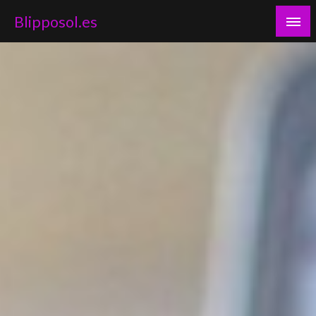
Skip
Blipposol.es
to
content