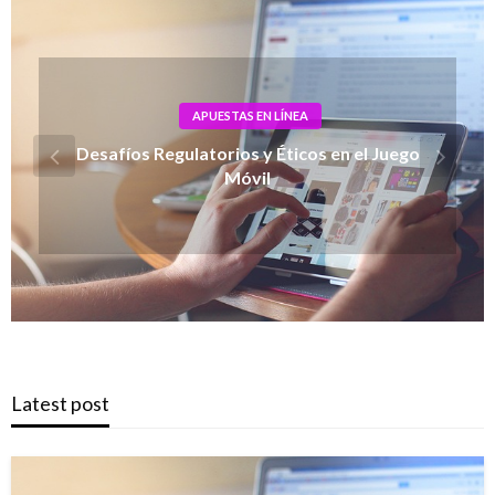
APUESTAS EN LÍNEA
Percepción del tiempo en juegos rápidos
Latest post