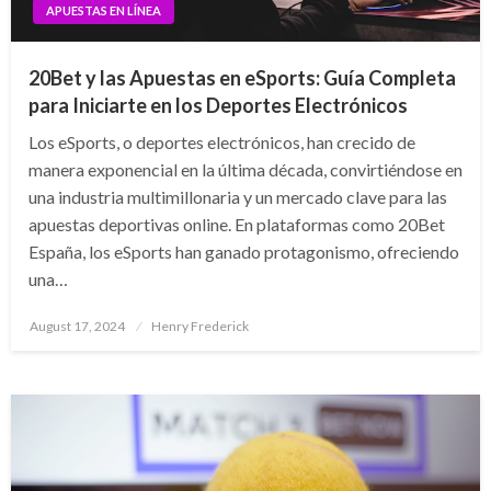
APUESTAS EN LÍNEA
20Bet y las Apuestas en eSports: Guía Completa
para Iniciarte en los Deportes Electrónicos
Los eSports, o deportes electrónicos, han crecido de
manera exponencial en la última década, convirtiéndose en
una industria multimillonaria y un mercado clave para las
apuestas deportivas online. En plataformas como 20Bet
España, los eSports han ganado protagonismo, ofreciendo
una…
Posted
August 17, 2024
Henry Frederick
on