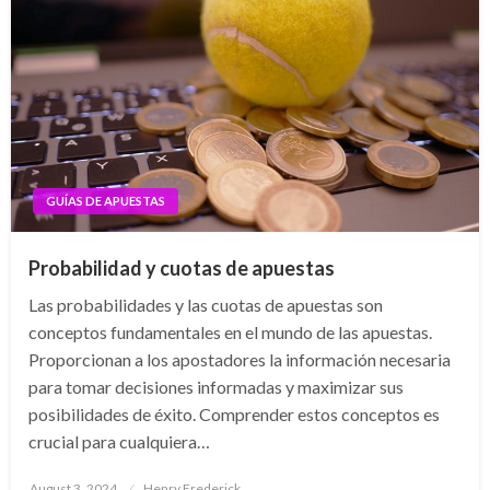
GUÍAS DE APUESTAS
Probabilidad y cuotas de apuestas
Las probabilidades y las cuotas de apuestas son
conceptos fundamentales en el mundo de las apuestas.
Proporcionan a los apostadores la información necesaria
para tomar decisiones informadas y maximizar sus
posibilidades de éxito. Comprender estos conceptos es
crucial para cualquiera…
Posted
August 3, 2024
Henry Frederick