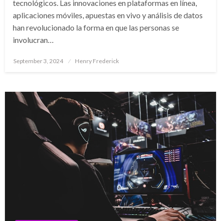
tecnológicos. Las innovaciones en plataformas en línea,
aplicaciones móviles, apuestas en vivo y análisis de datos
han revolucionado la forma en que las personas se
involucran…
Posted
September 3, 2024
Henry Frederick
on