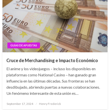
GUÍAS DE APUESTAS
Cruce de Merchandising e Impacto Económico
El anime y los videojuegos – incluso los disponibles en
plataformas como National Casino – han ganado gran
influencia en las últimas décadas. Sus fronteras se han
desdibujado, abriendo puertas a nuevas colaboraciones.
Un fenómeno interesante de esta unión es…
Posted
September 17, 2024
Henry Frederick
on